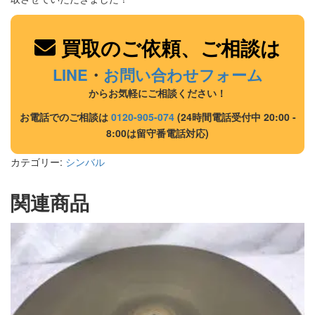
買取のご依頼、ご相談は
LINE
・
お問い合わせフォーム
からお気軽にご相談ください！
お電話でのご相談は
0120-905-074
(24時間電話受付中 20:00 -
8:00は留守番電話対応)
カテゴリー:
シンバル
関連商品