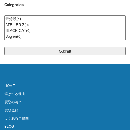
Categories
HOME
選ばれる理由
買取の流れ
買取金額
よくあるご質問
BLOG