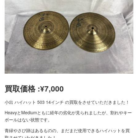
買取価格 :
¥
7,000
小出 ハイハット 503 14インチ の買取をさせていただきました！
HeavyとMediumともに経年の劣化が見られましたが、割れやキー
ボールはない状態です。
青緑やさび跡はあるものの、まだまだ使用できるハイハットを買
取させていただきました！