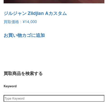
ジルジャン Zildjian Aカスタム
買取価格 :
¥
14,000
お買い物カゴに追加
買取商品を検索する
Keyword