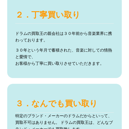
２．丁寧買い取り
ドラムの買取王の親会社は３０年前から音楽業界に携
わっております。
３０年という年月で蓄積された、音楽に対しての情熱
と愛情で、
お客様から丁寧に買い取りさせていただきます。
３．なんでも買い取り
特定のブランド・メーカーのドラムだからといって、
買取不可はありません。 ドラムの買取王は、どんなブ
ランド・メーカーでも買取致します。