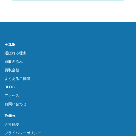
HOME
選ばれる理由
買取の流れ
買取金額
よくあるご質問
BLOG
アクセス
お問い合わせ
Twitter
会社概要
プライバシーポリシー