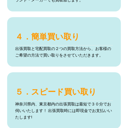
４．簡単買い取り
出張買取と宅配買取の２つの買取方法から、お客様の
ご希望の方法で買い取りをさせていただきます。
５．スピード買い取り
神奈川県内、東京都内の出張買取は最短で３０分でお
伺いいたします！ 出張買取時には即現金でお支払いい
たします!