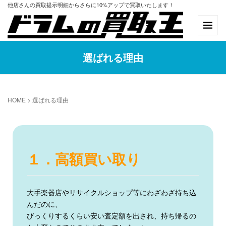
他店さんの買取提示明細からさらに10%アップで買取いたします！
選ばれる理由
HOME
>
選ばれる理由
１．高額買い取り
大手楽器店やリサイクルショップ等にわざわざ持ち込
んだのに、
びっくりするくらい安い査定額を出され、持ち帰るの