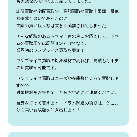
も大変なのでそのまま売ってしまった。
訪問買取や宅配買取で、高額買取や買取上限額、最低
額保障と書いてあったのに、
実際の買い取り額は大きく減額されてしまった。
そんな経験のあるドラマー達の声にお応えして、ドラ
ムの買取王では高額査定だけでなく、
業界初のワンプライス買取を実施！！
ワンプライス買取の対象機材であれば、見積もり不要
の即買取が可能です。
ワンプライス買取はニーズや在庫数によって変動しま
すので、
対象機材をお持ちでしたらお早めにご連絡ください。
自身を持って言えます、ドラム関連の買取は、どこよ
りも高い買取額を叩き出します！