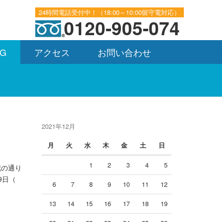
24時間電話受付中！（18:00～10:00留守電対応）
0120-905-074
OG
アクセス
お問い合わせ
2021年12月
月
火
水
木
金
土
日
1
2
3
4
5
記の通り
9日（
6
7
8
9
10
11
12
13
14
15
16
17
18
19