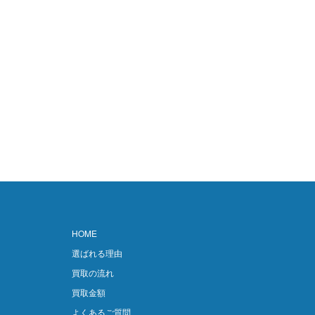
HOME
選ばれる理由
買取の流れ
買取金額
よくあるご質問