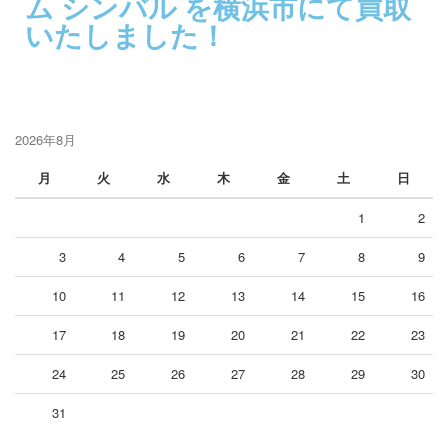
ム シンバル を横浜市にて買取
いたしました！
2026年8月
月
火
水
木
金
土
日
1
2
3
4
5
6
7
8
9
10
11
12
13
14
15
16
17
18
19
20
21
22
23
24
25
26
27
28
29
30
31