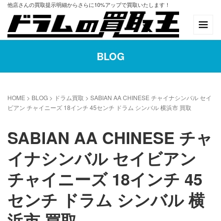
他店さんの買取提示明細からさらに10%アップで買取いたします！
BLOG
HOME
>
BLOG
>
ドラム買取
>
SABIAN AA CHINESE チャイナシンバル セイ
ビアン チャイニーズ 18インチ 45センチ ドラム シンバル 横浜市 買取
SABIAN AA CHINESE チャ
イナシンバル セイビアン
チャイニーズ 18インチ 45
センチ ドラム シンバル 横
浜市 買取