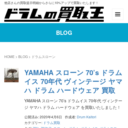
他店さんの買取提示明細からさらに10%アップで買取いたします！
BLOG
HOME
>
BLOG
>
ドラムスローン
YAMAHA スローン 70’s ドラム
イス 70年代 ヴィンテージ ヤマ
ハ ドラム ハードウェア 買取
YAMAHA スローン 70’s ドラムイス 70年代 ヴィンテー
ジ ヤマハ ドラム ハードウェア を買取いたしました！
公開済み: 2020年4月6日
作成者:
Drum Kaitori
カテゴリー:
ドラム買取